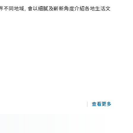
世界不同地域, 會以細膩及嶄新角度介紹各地生活文
查看更多