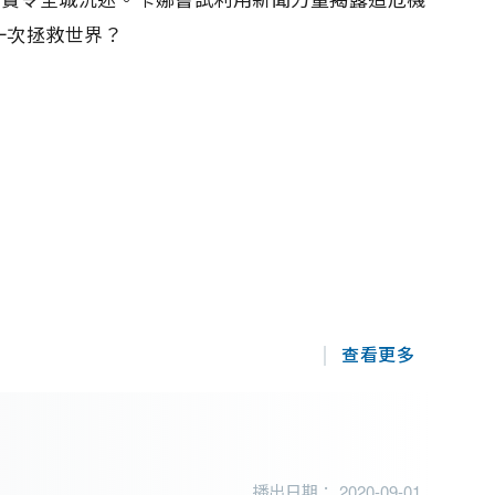
一次拯救世界？
查看更多
播出日期： 2020-09-01