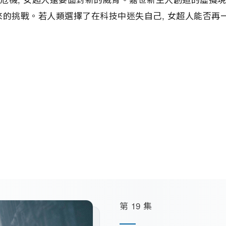
而來的挑戰。若人類選擇了在科技中迷失自己, 女超人能否再
第 19 集