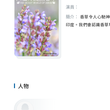
演員：
簡介：
 香草令人心馳
印度。我們會認識香草
人物