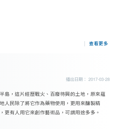
查看更多
播出日期： 2017-03-28
半島，這片經歷戰火、百廢待興的土地，原來蘊
地人民除了將它作為藥物使用，更用來釀製精
，更有人用它來創作藝術品，可謂用途多多。