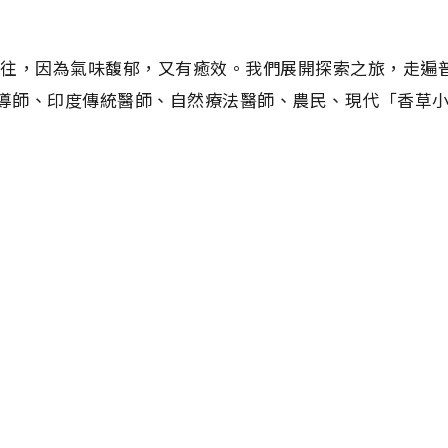
神往，因為氣味馥郁，又有癒效。我們展開探索之旅，走遍
導師、印度傳統醫師、自然療法醫師、農民、現代「香草