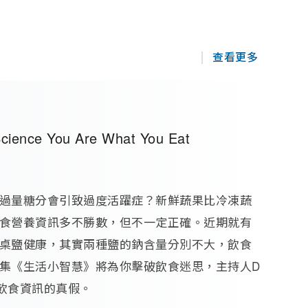
查看更多
ience You Are What You Eat
過量糖分會引致過度活躍症？新鮮蔬果比冷凍蔬
食營養資訊多不勝數，但不一定正確。近期就有
桌鹽健康，其實兩種鹽的鈉含量分別不大，飲食
集《生活小智慧》將為你擊破飲食迷思，主持人D
測試飲食資訊的真假。