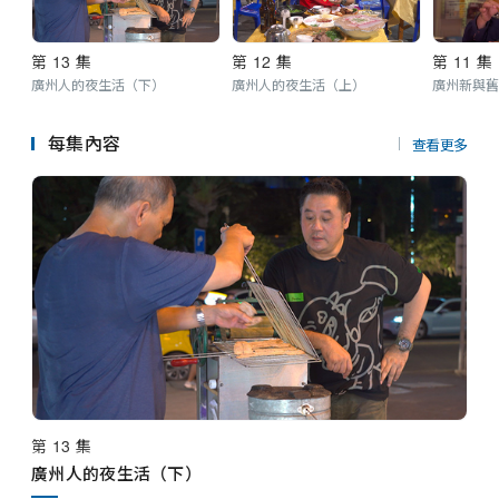
第 13 集
第 12 集
第 11 集
廣州人的夜生活（下）
廣州人的夜生活（上）
廣州新與舊
每集內容
查看更多
第 13 集
廣州人的夜生活（下）