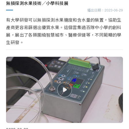
無損探測水果技術／小學科技展
播出日期：
2023-06-29
有大學研發可以無損探測水果糖度和含水量的裝置，協助生
產商更容易篩選出優質水果。這個雲集過百隊中小學的創科
展，展出了各類圍繞智慧城市、醫療保健等，不同範疇的學
生研發。