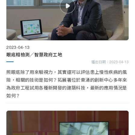
2023-04-13
眼底相檢測／智慧政府工地
播出日期：
2023-04-13
照眼底除了用來驗視力，其實還可以評估患上慢性疾病的風
險，相關的技術是如何？拓展署位於東涌的創新中心多年來
為政府工程試用各種新開發的建築科技，最新的應用情況是
如何？