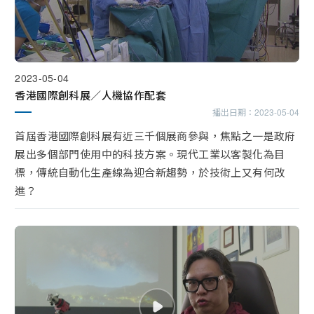
2023-05-04
香港國際創科展／人機協作配套
播出日期：
2023-05-04
首屆香港國際創科展有近三千個展商參與，焦點之一是政府
展出多個部門使用中的科技方案。現代工業以客製化為目
標，傳統自動化生產線為迎合新趨勢，於技術上又有何改
進？