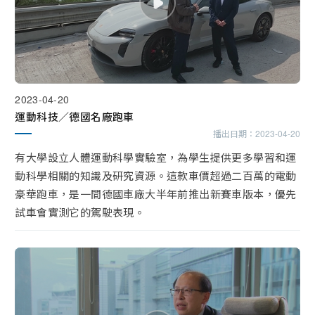
2023-04-20
運動科技／德國名廠跑車
播出日期：
2023-04-20
有大學設立人體運動科學實驗室，為學生提供更多學習和運
動科學相關的知識及研究資源。這款車價超過二百萬的電動
豪華跑車，是一間德國車廠大半年前推出新賽車版本，優先
試車會實測它的駕駛表現。