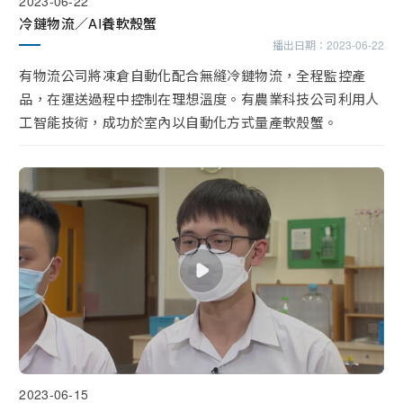
2023-06-22
冷鏈物流／AI養軟殼蟹
播出日期：
2023-06-22
有物流公司將凍倉自動化配合無縫冷鏈物流，全程監控產
品，在運送過程中控制在理想溫度。有農業科技公司利用人
工智能技術，成功於室內以自動化方式量產軟殼蟹。
2023-06-15