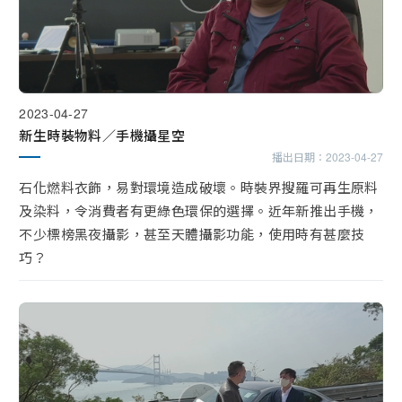
2023-04-27
新生時裝物料／手機攝星空
播出日期：
2023-04-27
石化燃料衣飾，易對環境造成破壞。時裝界搜羅可再生原料
及染料，令消費者有更綠色環保的選擇。近年新推出手機，
不少標榜黑夜攝影，甚至天體攝影功能，使用時有甚麼技
巧？