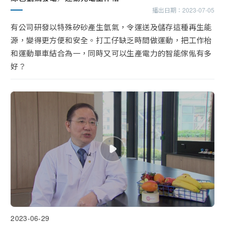
播出日期：
2023-07-05
有公司研發以特殊矽砂產生氫氣，令運送及儲存這種再生能
源，變得更方便和安全。打工仔缺乏時間做運動，把工作枱
和運動單車結合為一，同時又可以生產電力的智能傢俬有多
好？
2023-06-29