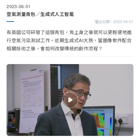
2023-06-01
空氣測量背包／生成式人工智能
播出日期：
2023-06-01
有英國公司研發了這個背包，背上身之後就可以更輕便地進
行空氣污染測試工作。近期生成式AI大熱，當圖像軟件配合
相關技術之後，會如何改變傳統的創作流程？