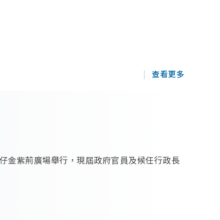
查看更多
仔金紫荊廣場舉行，現屆政府官員及候任行政長