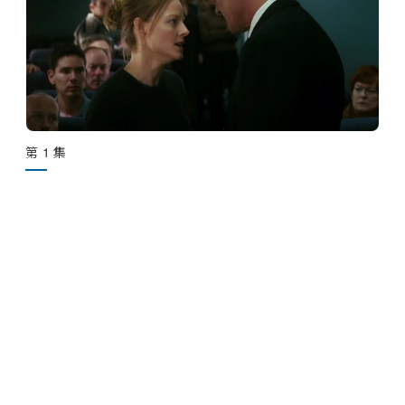
第 1 集