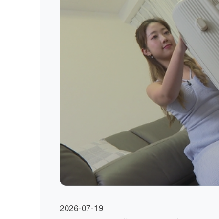
2026-07-19