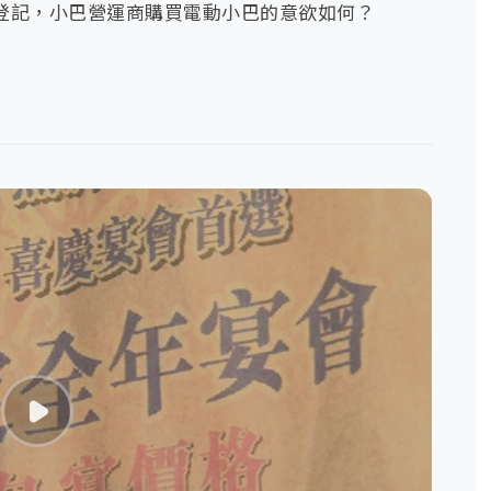
登記，小巴營運商購買電動小巴的意欲如何？
