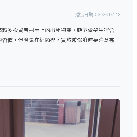
播出日期：
2026-07-18
來越多投資者把手上的出租物業，轉型做學生宿舍，
的習慣，但魔鬼在細節裡，買旅遊保險時要注意甚