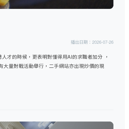
播出日期：
2026-07-26
人才的時候，更表明對懂得用AI的求職者加分 ，
了有大量對戰活動舉行，二手網站亦出現炒價的現