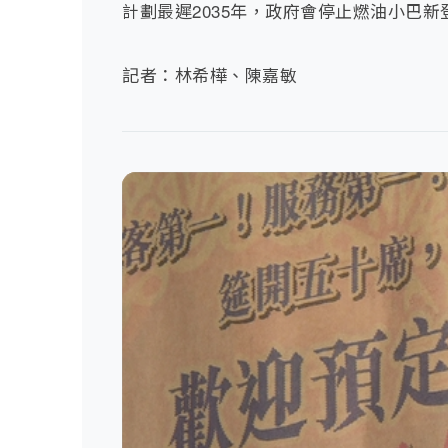
計劃最遲2035年，政府會停止燃油小巴新
記者：林希樺、陳嘉敏