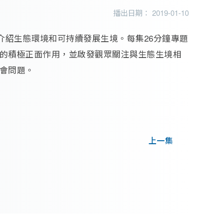
播出日期： 2019-01-10
圖，介紹生態環境和可持續發展生境。每集26分鐘專題
的積極正面作用，並啟發觀眾關注與生態生境相
會問題。
上一集