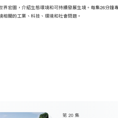
I)展示世界宏圖，介紹生態環境和可持續發展生境。每集26
境相關的工業、科技、環境和社會問題。
第 20 集