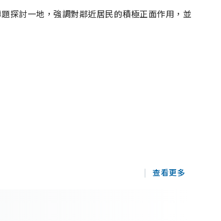
分鐘專題探討一地，強調對鄰近居民的積極正面作用，並
查看更多