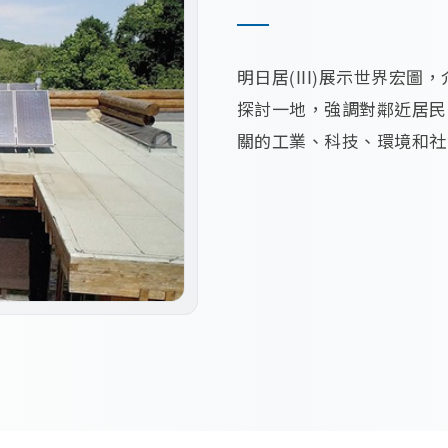
明日居(III)展示世界宏
探討一地，強調對鄰近居民
關的工業、科技、環境和社