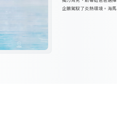
企鵝駕馭了炎熱環境。海馬