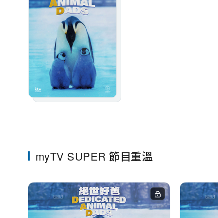
myTV SUPER 節目重溫