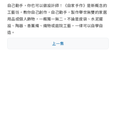
自己動手，你也可以做設計師！《自家手作》是新概念的
工藝坊，教你自己創作，自己動手，製作舉世無雙的家居
用品或個人飾物，一概獨一無二。不論是皮袋、水泥擺
設、陶器、香薰燭、織物或庭院工藝，一律可以自學自
造。
上一集